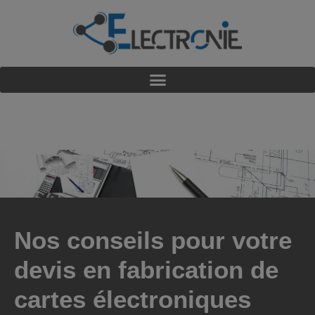
Nos conseils pour votre
devis en fabrication de
cartes électroniques