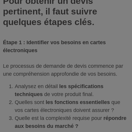
Pour obtenir un devis
pertinent, il faut suivre
quelques étapes clés.
Étape 1 : Identifier vos besoins en cartes
électroniques
Le processus de demande de devis commence par
une compréhension approfondie de vos besoins.
Analysez en détail
les spécifications
techniques
de votre produit final.
Quelles sont
les fonctions essentielles
que
vos cartes électroniques doivent assurer ?
Quelle est la complexité requise pour
répondre
aux besoins du marché ?