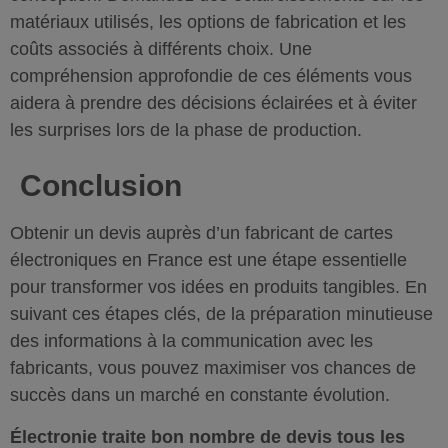
matériaux utilisés, les options de fabrication et les
coûts associés à différents choix. Une
compréhension approfondie de ces éléments vous
aidera à prendre des décisions éclairées et à éviter
les surprises lors de la phase de production.
Conclusion
Obtenir un devis auprès d’un fabricant de cartes
électroniques en France est une étape essentielle
pour transformer vos idées en produits tangibles. En
suivant ces étapes clés, de la préparation minutieuse
des informations à la communication avec les
fabricants, vous pouvez maximiser vos chances de
succès dans un marché en constante évolution.
Électronie traite bon nombre de devis tous les