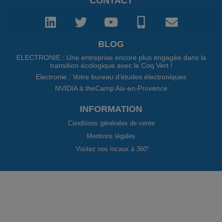
CONTACT
BLOG
ELECTRONIE : Une entreprise encore plus engagée dans la
transition écologique avec le Coq Vert !
Electronie : Votre bureau d’études électroniques
NVIDIA à theCamp Aix-en-Provence
INFORMATION
Conditions générales de vente
Mentions légales
Visitez nos locaux à 360°