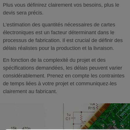
Plus vous définirez clairement vos besoins, plus le
devis sera précis.
L’estimation des quantités nécessaires de cartes
électroniques est un facteur déterminant dans le
processus de fabrication. Il est crucial de définir des
délais réalistes pour la production et la livraison.
En fonction de la complexité du projet et des
spécifications demandées, les délais peuvent varier
considérablement. Prenez en compte les contraintes
de temps liées à votre projet et communiquez-les
clairement au fabricant.