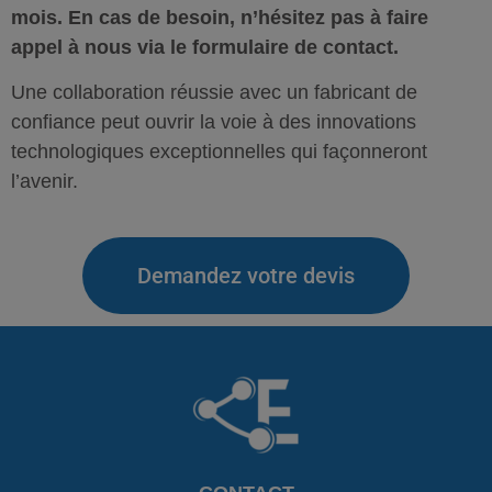
mois. En cas de besoin, n’hésitez pas à faire
appel à nous via le formulaire de contact.
Une collaboration réussie avec un fabricant de
confiance peut ouvrir la voie à des innovations
technologiques exceptionnelles qui façonneront
l’avenir.
Demandez votre devis