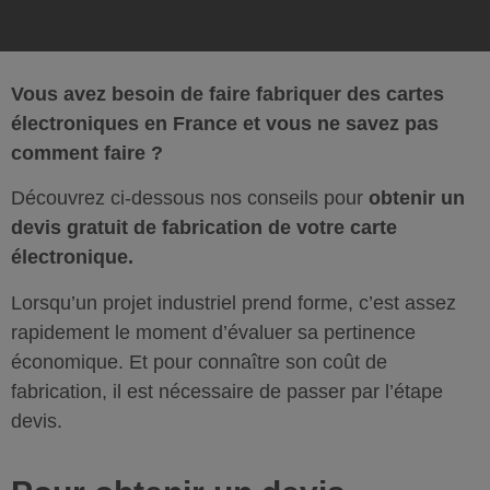
Vous avez besoin de faire fabriquer des cartes
électroniques en France et vous ne savez pas
comment faire ?
Découvrez ci-dessous nos conseils pour
obtenir un
devis gratuit de fabrication de votre carte
électronique.
Lorsqu’un projet industriel prend forme, c’est assez
rapidement le moment d’évaluer sa pertinence
économique. Et pour connaître son coût de
fabrication, il est nécessaire de passer par l’étape
devis.