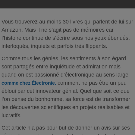
Vous trouverez au moins 30 livres qui parlent de lui sur
Amazon. Mais il ne s’agit pas de mémoires car
l’histoire continue de s’écrire sous nos yeux éberlués,
interloqués, inquiets et parfois très flippants.
Comme tous les génies, les sentiments à son égard
sont partagés entre inquiétude et admiration mais
quand on est passionné d’électronique au sens large
comment ne pas être un peu
comme chez Électronie,
ébloui par cet innovateur génial. Quel que soit ce que
l’on pense du bonhomme, sa force est de transformer
les découvertes scientifiques en projets réalisables et
lucratifs.
Cet article n’a pas pour but de donner un avis sur ses