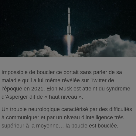
Impossible de boucler ce portait sans parler de sa
maladie qu’il a lui-même révélée sur Twitter de
l’époque en 2021. Elon Musk est atteint du syndrome
d’Asperger dit de « haut niveau ».
Un trouble neurologique caractérisé par des difficultés
à communiquer et par un niveau d’intelligence très
supérieur à la moyenne… la boucle est bouclée.