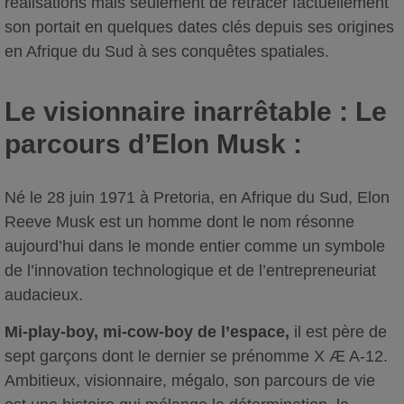
réalisations mais seulement de retracer factuellement
son portait en quelques dates clés depuis ses origines
en Afrique du Sud à ses conquêtes spatiales.
Le visionnaire inarrêtable : Le
parcours d’Elon Musk :
Né le 28 juin 1971 à Pretoria, en Afrique du Sud, Elon
Reeve Musk est un homme dont le nom résonne
aujourd’hui dans le monde entier comme un symbole
de l’innovation technologique et de l’entrepreneuriat
audacieux.
Mi-play-boy, mi-cow-boy de l’espace,
il est père de
sept garçons dont le dernier se prénomme X Æ A-12.
Ambitieux, visionnaire, mégalo, son parcours de vie