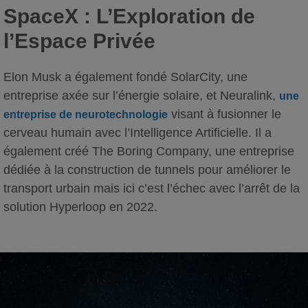
SpaceX : L’Exploration de
l’Espace Privée
Elon Musk a également fondé SolarCity, une
entreprise axée sur l’énergie solaire, et Neuralink,
une
visant à fusionner le
entreprise de neurotechnologie
cerveau humain avec l’Intelligence Artificielle. Il a
également créé The Boring Company, une entreprise
dédiée à la construction de tunnels pour améliorer le
transport urbain mais ici c’est l’échec avec l’arrêt de la
solution Hyperloop en 2022.