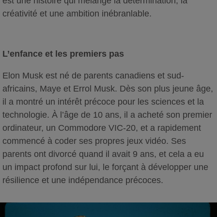
est une histoire qui mélange la détermination, la
créativité et une ambition inébranlable.
L’enfance et les premiers pas
Elon Musk est né de parents canadiens et sud-
africains, Maye et Errol Musk. Dès son plus jeune âge,
il a montré un intérêt précoce pour les sciences et la
technologie. À l’âge de 10 ans, il a acheté son premier
ordinateur, un Commodore VIC-20, et a rapidement
commencé à coder ses propres jeux vidéo. Ses
parents ont divorcé quand il avait 9 ans, et cela a eu
un impact profond sur lui, le forçant à développer une
résilience et une indépendance précoces.