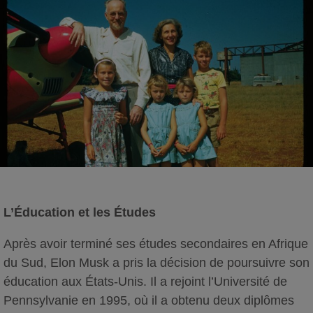
L’Éducation et les Études
Après avoir terminé ses études secondaires en Afrique
du Sud, Elon Musk a pris la décision de poursuivre son
éducation aux États-Unis. Il a rejoint l’Université de
Pennsylvanie en 1995, où il a obtenu deux diplômes