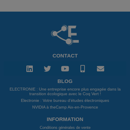
CONTACT
BLOG
ELECTRONIE : Une entreprise encore plus engagée dans la
transition écologique avec le Coq Vert !
Electronie : Votre bureau d’études électroniques
NVIDIA à theCamp Aix-en-Provence
INFORMATION
Conditions générales de vente