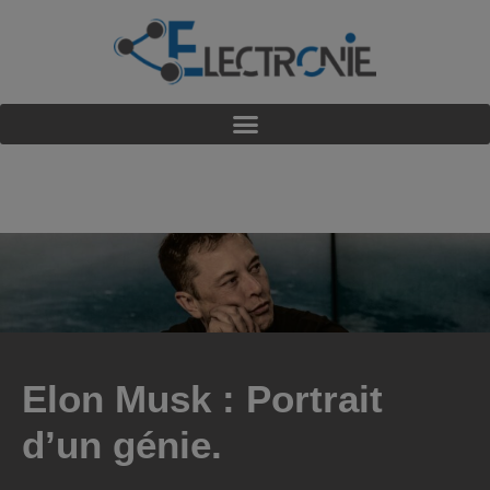
Elon Musk : Portrait
d’un génie.