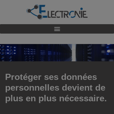
Protéger ses données
personnelles devient de
plus en plus nécessaire.