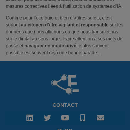
mesures correctives liées à l’utilisation de systèmes d’IA.
Comme pour l’écologie et bien d’autres sujets, c’est
surtout
au citoyen d’être vigilant et responsable
sur les
données que nous affichons ou que nous transmettons
sur le digital au sens large. Faire attention à ses mots de
passe et
naviguer en mode privé
le plus souvent
possible est souvent déjà une bonne parade…
CONTACT