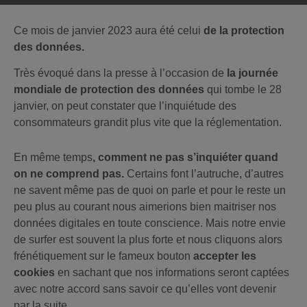
Ce mois de janvier 2023 aura été celui
de la protection
des données.
Très évoqué dans la presse à l’occasion de
la journée
mondiale de protection des données
qui tombe le 28
janvier, on peut constater que l’inquiétude des
consommateurs grandit plus vite que la réglementation.
En même temps
, comment ne pas s’inquiéter quand
on ne comprend pas.
Certains font l’autruche, d’autres
ne savent même pas de quoi on parle et pour le reste un
peu plus au courant nous aimerions bien maitriser nos
données digitales en toute conscience. Mais notre envie
de surfer est souvent la plus forte et nous cliquons alors
frénétiquement sur le fameux bouton
accepter les
cookies
en sachant que nos informations seront captées
avec notre accord sans savoir ce qu’elles vont devenir
par la suite.