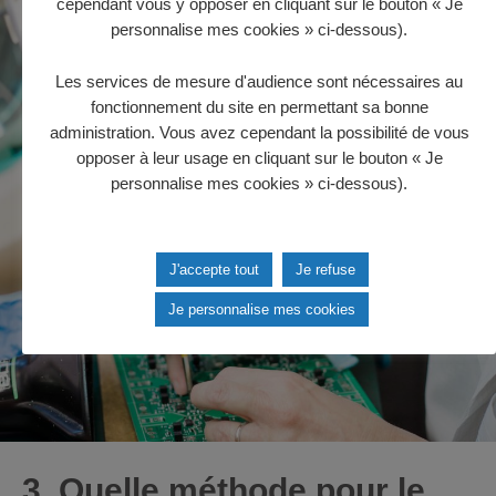
cependant vous y opposer en cliquant sur le bouton « Je
personnalise mes cookies » ci-dessous).
Les services de mesure d'audience sont nécessaires au
fonctionnement du site en permettant sa bonne
administration. Vous avez cependant la possibilité de vous
opposer à leur usage en cliquant sur le bouton « Je
personnalise mes cookies » ci-dessous).
J'accepte tout
Je refuse
Je personnalise mes cookies
3.
Quelle méthode pour le