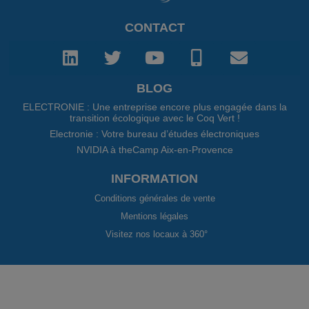
CONTACT
BLOG
ELECTRONIE : Une entreprise encore plus engagée dans la
transition écologique avec le Coq Vert !
Electronie : Votre bureau d’études électroniques
NVIDIA à theCamp Aix-en-Provence
INFORMATION
Conditions générales de vente
Mentions légales
Visitez nos locaux à 360°