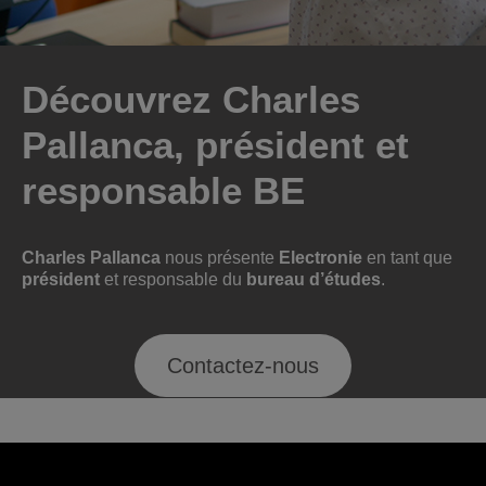
Découvrez Charles
Pallanca, président et
responsable BE
Charles
Pallanca
nous présente
Electronie
en tant que
président
et responsable du
bureau d’études
.
Contactez-nous