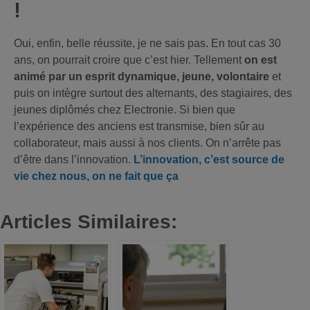
!
Oui, enfin, belle réussite, je ne sais pas. En tout cas 30
ans, on pourrait croire que c’est hier. Tellement
on est
animé par un esprit dynamique, jeune, volontaire
et
puis on intègre surtout des alternants, des stagiaires, des
jeunes diplômés chez Electronie. Si bien que
l’expérience des anciens est transmise, bien sûr au
collaborateur, mais aussi à nos clients. On n’arrête pas
d’être dans l’innovation.
L’innovation, c’est source de
vie chez nous, on ne fait que ça
Articles Similaires: