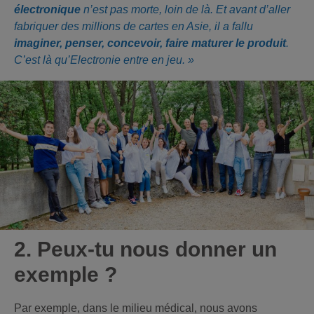
électronique
n’est pas morte, loin de là. Et avant d’aller
fabriquer des millions de cartes en Asie, il a fallu
imaginer, penser, concevoir, faire maturer le produit
.
C’est là qu’Electronie entre en jeu. »
2.
Peux-tu nous donner un
exemple ?
Par exemple, dans le milieu médical, nous avons