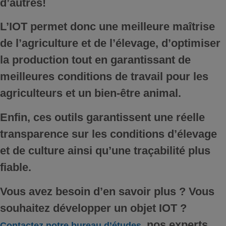
d’autres!
L’IOT permet donc une meilleure maîtrise
de l’agriculture et de l’élevage, d’optimiser
la production tout en garantissant de
meilleures conditions de travail pour les
agriculteurs et un bien-être animal.
Enfin, ces outils garantissent une réelle
transparence sur les conditions d’élevage
et de culture ainsi qu’une traçabilité plus
fiable.
Vous avez besoin d’en savoir plus ? Vous
souhaitez développer un objet IOT ?
nos experts
Contactez notre bureau d’études,