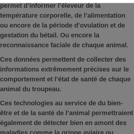
permet d’informer l’éleveur de la
température corporelle, de l’alimentation
ou encore de la période d’ovulation et de
gestation du bétail. Ou encore la
reconnaissance faciale de chaque animal.
Ces données permettent de collecter des
informations extrêmement précises sur le
comportement et l’état de santé de chaque
animal du troupeau.
Ces technologies au service de du bien-
être et de la santé de l’animal permettraient
également de détecter bien en amont des
maladies comme la grippe aviaire ou