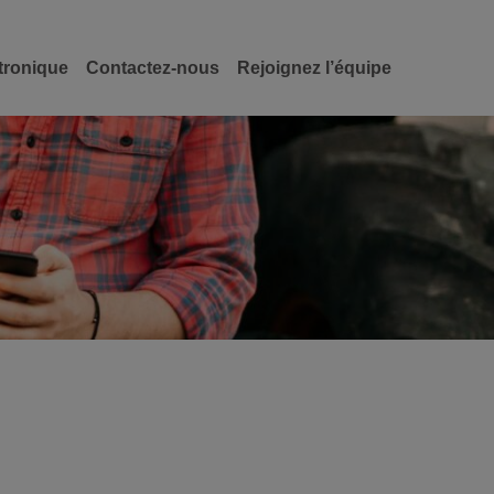
tronique
Contactez-nous
Rejoignez l’équipe