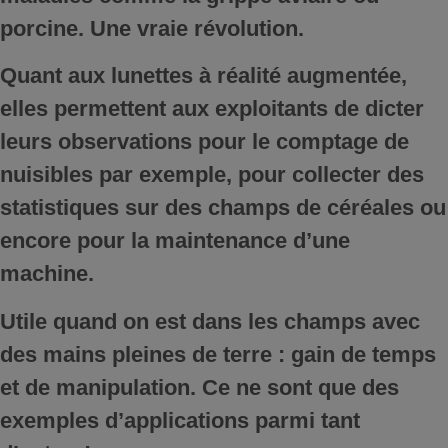
porcine. Une vraie révolution.
Quant aux lunettes à réalité augmentée,
elles permettent aux exploitants de dicter
leurs observations pour le comptage de
nuisibles par exemple, pour collecter des
statistiques sur des champs de céréales ou
encore pour la maintenance d’une
machine.
Utile quand on est dans les champs avec
des mains pleines de terre : gain de temps
et de manipulation. Ce ne sont que des
exemples d’applications parmi tant