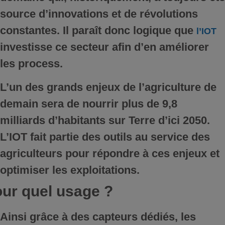
source d’innovations et de révolutions
constantes. Il paraît donc logique que
l’IOT
investisse ce secteur afin d’en améliorer
les process.
L’un des grands enjeux de l’agriculture de
demain sera de nourrir plus de 9,8
milliards d’habitants sur Terre d’ici 2050.
L’IOT fait partie des outils au service des
agriculteurs pour répondre à ces enjeux et
optimiser les exploitations.
our quel usage ?
Ainsi grâce à des capteurs dédiés, les