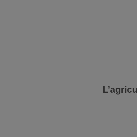
L’agricu