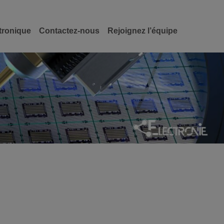
tronique
Contactez-nous
Rejoignez l’équipe