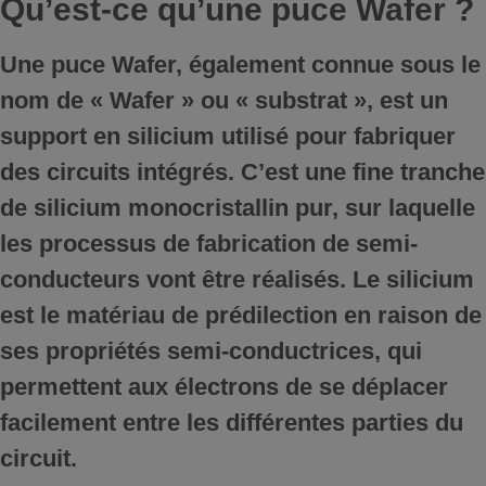
Qu’est-ce qu’une puce Wafer ?
Une puce Wafer, également connue sous le
nom de « Wafer » ou « substrat », est un
support en silicium utilisé pour fabriquer
des circuits intégrés. C’est une fine tranche
de silicium monocristallin pur, sur laquelle
les processus de fabrication de semi-
conducteurs vont être réalisés. Le silicium
est le matériau de prédilection en raison de
ses propriétés semi-conductrices, qui
permettent aux électrons de se déplacer
facilement entre les différentes parties du
circuit.