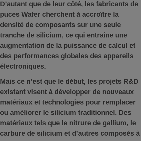
D’autant que de leur côté, les fabricants de
puces Wafer cherchent à accroître la
densité de
composants sur une seule
tranche de silicium,
ce qui entraîne une
augmentation de la puissance de calcul et
des performances globales des appareils
électroniques.
Mais ce n’est que le début, les projets R&D
existant visent à développer de nouveaux
matériaux et technologies pour remplacer
ou améliorer le silicium traditionnel. Des
matériaux tels que
le nitrure de gallium
,
le
carbure de silicium
et d’autres composés à