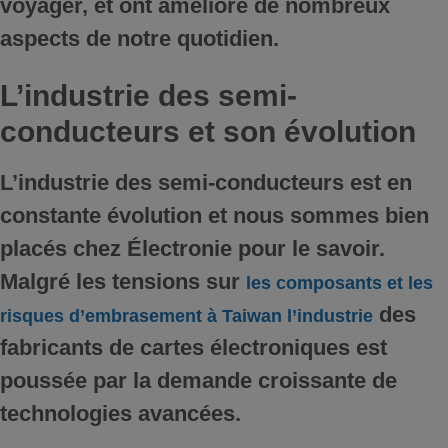
voyager, et ont amélioré de nombreux
aspects de notre quotidien.
L’industrie des semi-
conducteurs et son évolution
L’industrie des semi-conducteurs est en
constante évolution et nous sommes bien
placés chez Électronie pour le savoir.
Malgré les tensions sur
les composants et les
des
risques d’embrasement à Taiwan l’industrie
fabricants de cartes électroniques est
poussée par la demande croissante de
technologies avancées.