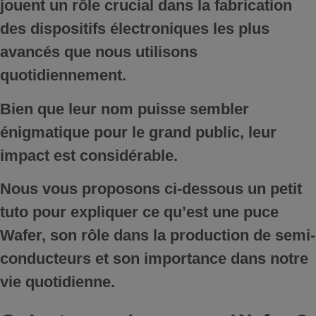
jouent un rôle crucial
dans la fabrication
des dispositifs électroniques les plus
avancés que nous utilisons
quotidiennement.
Bien que leur nom puisse sembler
énigmatique pour le grand public, leur
impact est considérable.
Nous vous proposons ci-dessous un petit
tuto pour expliquer ce qu’est une puce
Wafer,
son rôle dans la production de semi-
conducteurs et son importance dans notre
vie quotidienne.