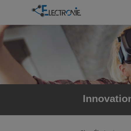
Innovatio