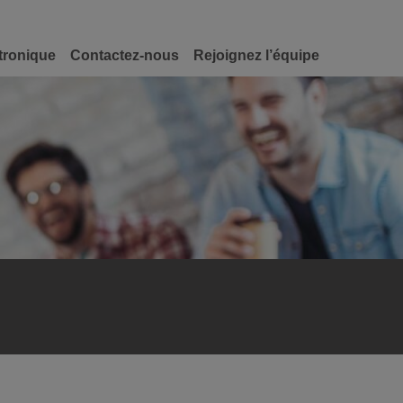
tronique
Contactez-nous
Rejoignez l’équipe