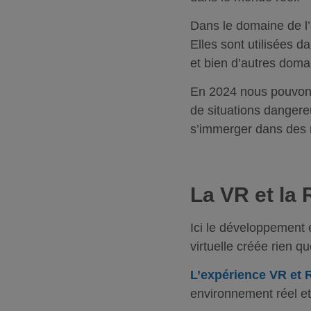
Dans le domaine de l’
Elles sont utilisées da
et bien d’autres doma
En 2024 nous pouvon
de situations danger
s’immerger dans des 
La VR et la
Ici le développement 
virtuelle créée rien 
L’expérience VR et 
environnement réel et